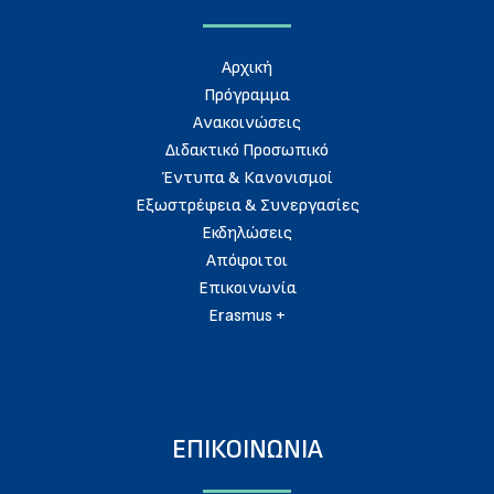
Aρχική
Πρόγραμμα
Ανακοινώσεις
Διδακτικό Προσωπικό
Έντυπα & Κανονισμοί
Εξωστρέφεια & Συνεργασίες
Εκδηλώσεις
Απόφοιτοι
Eπικοινωνία
Erasmus +
ΕΠΙΚΟΙΝΩΝΙΑ