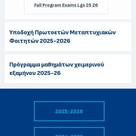
Fall Program Exams Lgs 25 26
Υποδοχή Πρωτοετών Μεταπτυχιακών
Φοιτητών 2025-2026
Πρόγραμμα μαθημάτων χειμερινού
εξαμήνου 2025-26
2025-2026