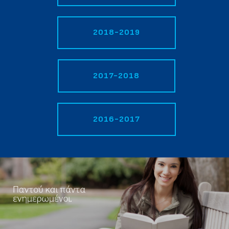
2018-2019
2017-2018
2016-2017