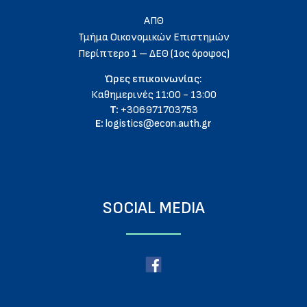
ΑΠΘ
Τμήμα Οικονομικών Επιστημών
Περίπτερο 1 – ΔΕΘ (1ος όροφος)
Ώρες επικοινωνίας:
Καθημερινές 11:00 - 13:00
T:
+306971703753
E:
logistics@econ.auth.gr
SOCIAL MEDIA