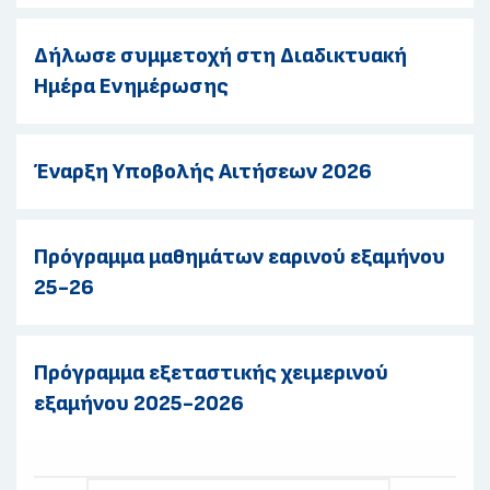
Δήλωσε συμμετοχή στη Διαδικτυακή
Ημέρα Ενημέρωσης
Έναρξη Υποβολής Αιτήσεων 2026
Πρόγραμμα μαθημάτων εαρινού εξαμήνου
25-26
Πρόγραμμα εξεταστικής χειμερινού
εξαμήνου 2025-2026