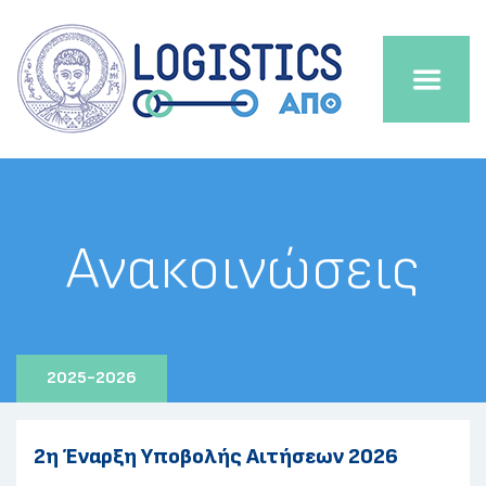
Ανακοινώσεις
2025-2026
2η Έναρξη Υποβολής Αιτήσεων 2026