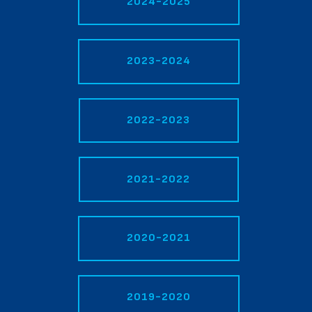
2024-2025
2023-2024
2022-2023
2021-2022
2020-2021
2019-2020