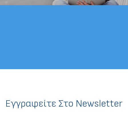
Eγγραφείτε Στο Newsletter