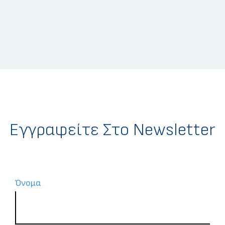
Eγγραφείτε Στο Newsletter
Όνομα