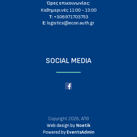
Ώρες επικοινωνίας:
Καθημερινές 11:00 - 13:00
T:
+306971703753
E:
logistics@econ.auth.gr
SOCIAL MEDIA
Copyright 2026, ΑΠΘ
Web design by
Noetik
Powered by
EventsAdmin