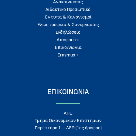
Ανακοινώσεις
Διδακτικό Προσωπικό
Έντυπα & Κανονισμοί
Εξωστρέφεια & Συνεργασίες
Εκδηλώσεις
Απόφοιτοι
Eπικοινωνία
Erasmus +
ΕΠΙΚΟΙΝΩΝΙΑ
ΑΠΘ
Τμήμα Οικονομικών Επιστημών
Περίπτερο 1 – ΔΕΘ (1ος όροφος)