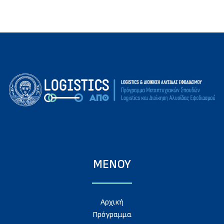
ΜΕΝΟΥ
Aρχική
Πρόγραμμα