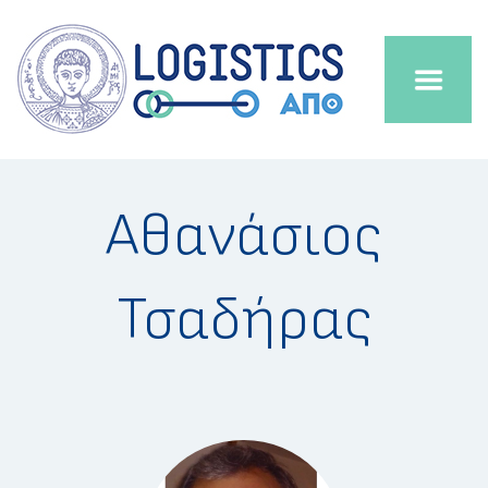
Αθανάσιος
Τσαδήρας