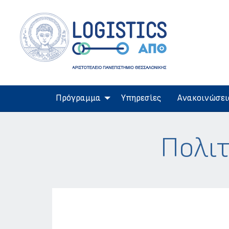
Πρόγραμμα
Υπηρεσίες
Ανακοινώσει
Πολιτ