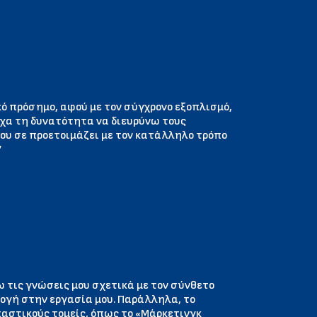
ό πρόσημο, αφού με τον σύγχρονο εξοπλισμό,
ίχα τη δυνατότητα να διευρύνω τους
που σε προετοιμάζει με τον κατάλληλο τρόπο
”
 τις γνώσεις μου σχετικά με τον σύνθετο
μογή στην εργασία μου. Παράλληλα, το
αστικούς τομείς, όπως το «Μάρκετινγκ