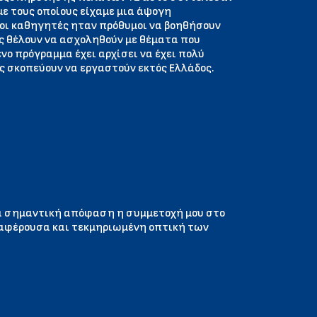
με τους οποίους είχαμε μια άψογη
οι καθηγητές ηταν πρόθυμοι να βοηθήσουν
ς θέλουν να ασχοληθούν με θέματα που
νο πρόγραμμα έχει αρχίσει να έχει πολύ
ς σκοπεύουν να εργαστούν εκτός Ελλάδος.
να σημαντική απόφαση η συμμετοχή μου στο
ιαφέρουσα και τεκμηριωμένη οπτική των