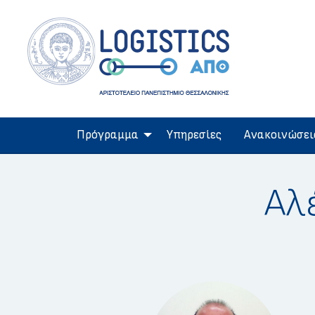
Πρόγραμμα
Υπηρεσίες
Ανακοινώσει
Αλ