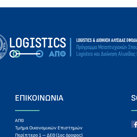
ΕΠΙΚΟΙΝΩΝΙΑ
S
ΑΠΘ
Τμήμα Οικονομικών Επιστημών
Περίπτερο 1 – ΔΕΘ (1ος όροφος)