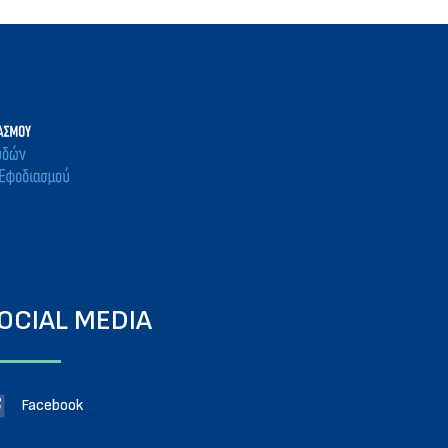
OCIAL MEDIA
Facebook