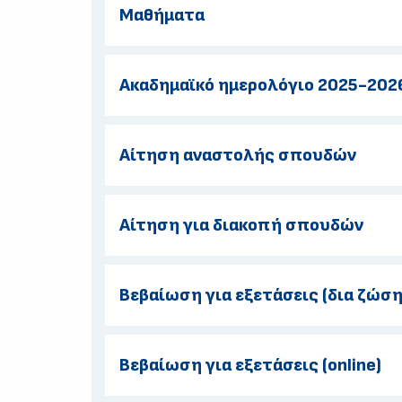
Μαθήματα
Ακαδημαϊκό ημερολόγιο 2025-202
Αίτηση αναστολής σπουδών
Αίτηση για διακοπή σπουδών
Βεβαίωση για εξετάσεις (δια ζώση
Βεβαίωση για εξετάσεις (online)