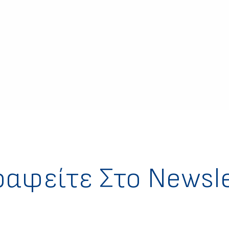
ραφείτε Στο Newsle