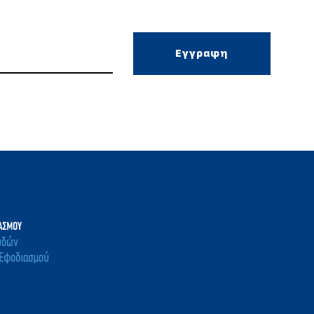
Εγγραφη