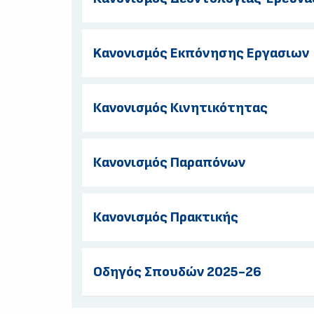
Kανονισμός Eκπόνησης Eργασιων
Κανονισμός Κινητικότητας
Κανονισμός Παραπόνων
Κανονισμός Πρακτικής
Οδηγός Σπουδών 2025-26