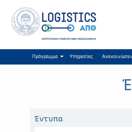
Πρόγραμμα
Υπηρεσίες
Ανακοινώσει
Έ
Έντυπα