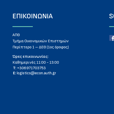
ΕΠΙΚΟΙΝΩΝΙΑ
S
ΑΠΘ
Τμήμα Οικονομικών Επιστημών
Περίπτερο 1 – ΔΕΘ (1ος όροφος)
Ώρες επικοινωνίας:
Καθημερινές 11:00 - 13:00
T:
+306971703753
E:
logistics@econ.auth.gr