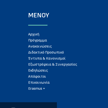
ΜΕΝΟΥ
Aρχική
Πρόγραμμα
Ανακοινώσεις
Διδακτικό Προσωπικό
Έντυπα & Κανονισμοί
Εξωστρέφεια & Συνεργασίες
Εκδηλώσεις
Απόφοιτοι
Eπικοινωνία
Erasmus +