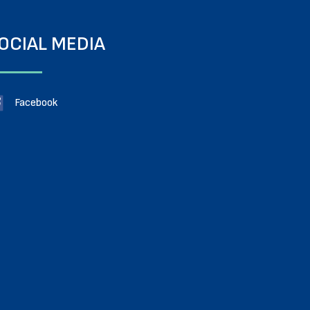
OCIAL MEDIA
Facebook