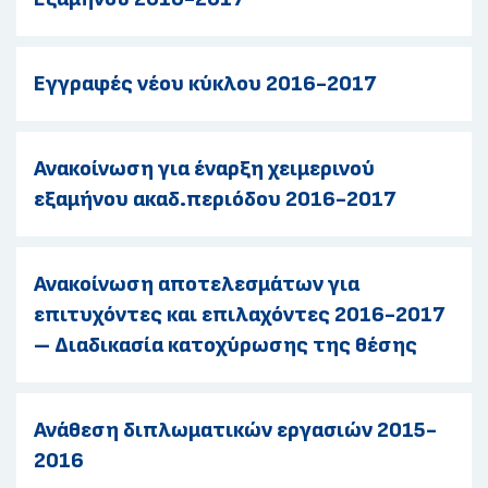
Εγγραφές νέου κύκλου 2016-2017
Ανακοίνωση για έναρξη χειμερινού
εξαμήνου ακαδ.περιόδου 2016-2017
Ανακοίνωση αποτελεσμάτων για
επιτυχόντες και επιλαχόντες 2016-2017
– Διαδικασία κατοχύρωσης της θέσης
Ανάθεση διπλωματικών εργασιών 2015-
2016