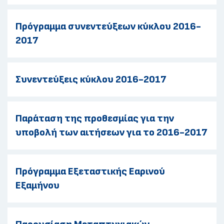
Πρόγραμμα συνεντεύξεων κύκλου 2016-
2017
Συνεντεύξεις κύκλου 2016-2017
Παράταση της προθεσμίας για την
υποβολή των αιτήσεων για το 2016-2017
Πρόγραμμα Εξεταστικής Εαρινού
Εξαμήνου