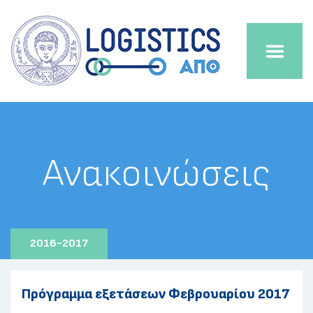
Ανακοινώσεις
2016-2017
Πρόγραμμα εξετάσεων Φεβρουαρίου 2017