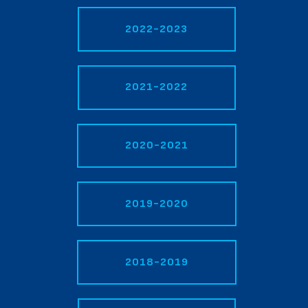
2022-2023
2021-2022
2020-2021
2019-2020
2018-2019