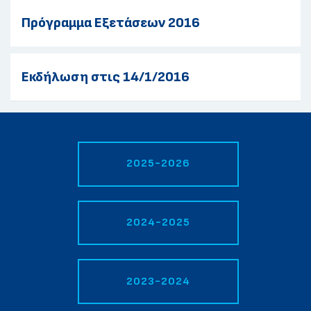
Πρόγραμμα Εξετάσεων 2016
Εκδήλωση στις 14/1/2016
2025-2026
2024-2025
2023-2024