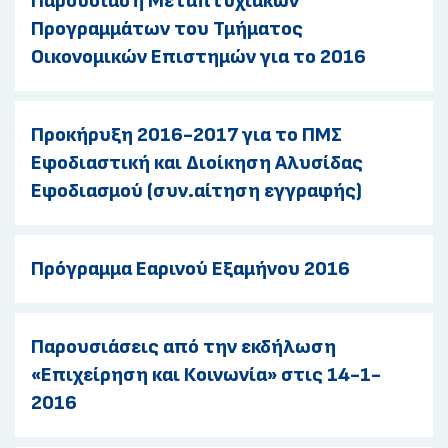
Παρουσίαση Μεταπτυχιακών
Προγραμμάτων του Τμήματος
Οικονομικών Επιστημών για το 2016
Προκήρυξη 2016-2017 για το ΠΜΣ
Εφοδιαστική και Διοίκηση Αλυσίδας
Εφοδιασμού (συν.αίτηση εγγραφής)
Πρόγραμμα Εαρινού Εξαμήνου 2016
Παρουσιάσεις από την εκδήλωση
«Επιχείρηση και Κοινωνία» στις 14-1-
2016