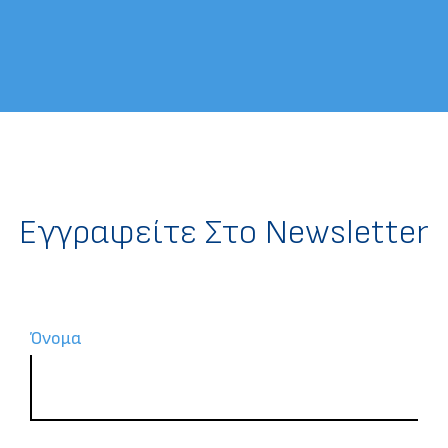
Eγγραφείτε Στο Newsletter
Όνομα