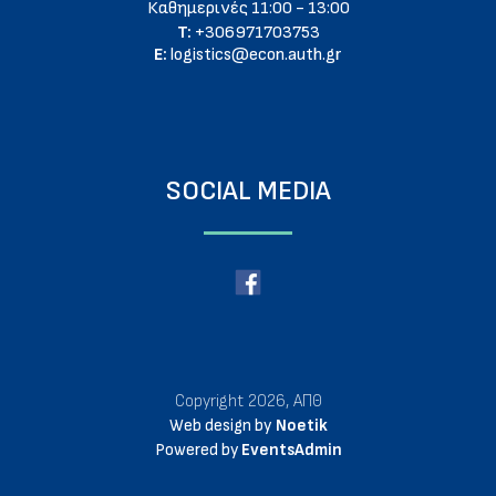
Καθημερινές 11:00 - 13:00
T:
+306971703753
E:
logistics@econ.auth.gr
SOCIAL MEDIA
Copyright 2026, ΑΠΘ
Web design by
Noetik
Powered by
EventsAdmin