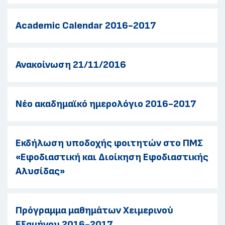
Academic Calendar 2016-2017
Ανακοίνωση 21/11/2016
Νέο ακαδημαϊκό ημερολόγιο 2016-2017
Εκδήλωση υποδοχής φοιτητών στο ΠΜΣ
«Εφοδιαστική και Διοίκηση Εφοδιαστικής
Αλυσίδας»
Πρόγραμμα μαθημάτων Χειμερινού
Εξαμήνου 2016-2017