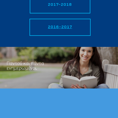
2017-2018
2016-2017